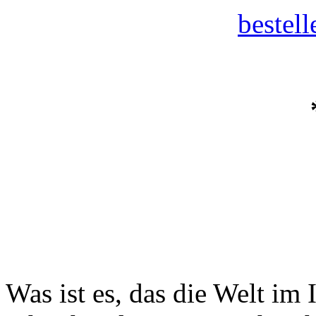
bestel
Was ist es, das die Welt i