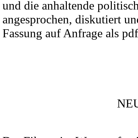
und die anhaltende politisc
angesprochen, diskutiert un
Fassung auf Anfrage als pdf
NEU