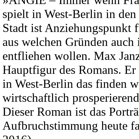
spielt in West-Berlin in de
Stadt ist Anziehungspunkt f
aus welchen Gründen auch 
entfliehen wollen. Max Janzk
Hauptfigur des Romans. Er is
in West-Berlin das finden wo
wirtschaftlich prosperiere
Dieser Roman ist das Porträt
Aufbruchstimmung heute fast