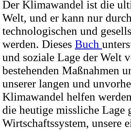
Der Klimawandel ist die ul
Welt, und er kann nur durc
technologischen und gesell
werden. Dieses
Buch
unters
und soziale Lage der Welt v
bestehenden Maßnahmen und
unserer langen und unvorhe
Klimawandel helfen werden.
die heutige missliche Lage 
Wirtschaftssystem, unsere 