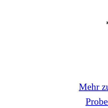
Mehr z
Probe