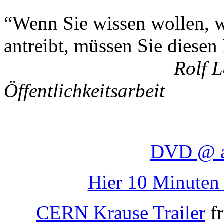
“Wenn Sie wissen wollen, 
antreibt, müssen Sie diesen
Rolf 
Öffentlichkeitsarbeit
DVD @ a
Hier 10 Minuten
CERN Krause Trailer
f