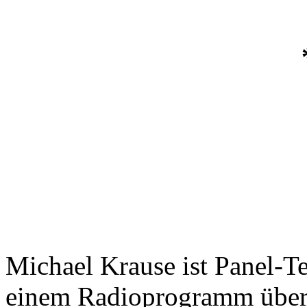
Michael Krause ist Panel-
einem Radioprogramm über 