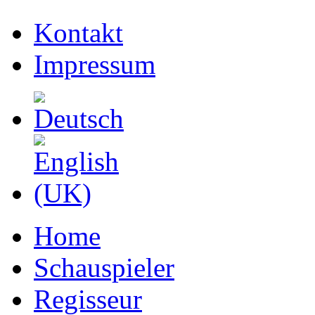
Kontakt
Impressum
Home
Schauspieler
Regisseur