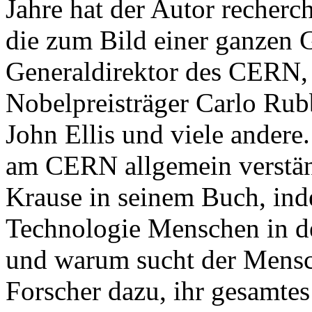
Jahre hat der Autor recherc
die zum Bild einer ganzen G
Generaldirektor des CERN, 
Nobelpreisträger Carlo Ru
John Ellis und viele andere
am CERN allgemein verständ
Krause in seinem Buch, ind
Technologie Menschen in de
und warum sucht der Mensc
Forscher dazu, ihr gesamtes