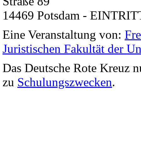
Straße 89
14469 Potsdam - EINTRIT
Eine Veranstaltung von:
Fre
Juristischen Fakultät der Un
Das Deutsche Rote Kreuz nu
zu
Schulungszwecken
.