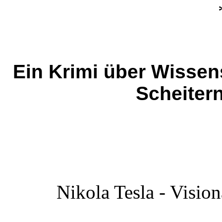
Ein Krimi über Wissen
Scheiter
Nikola Tesla - Visio