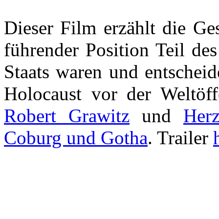
Dieser Film erzählt die Ge
führender Position Teil de
Staats waren und entscheid
Holocaust vor der Weltöffe
Robert Grawitz
und
Her
Coburg und Gotha
. Trailer