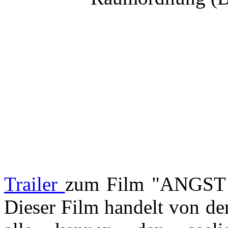
Trailer
zum Film "ANGST -
Dieser Film handelt von de