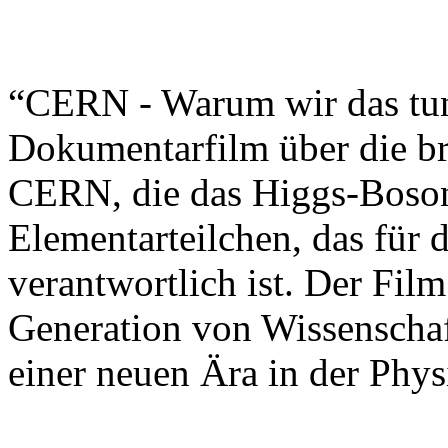
“CERN - Warum wir das tun,
Dokumentarfilm über die br
CERN, die das Higgs-Boson
Elementarteilchen, das für 
verantwortlich ist. Der Film
Generation von Wissenschaft
einer neuen Ära in der Phys