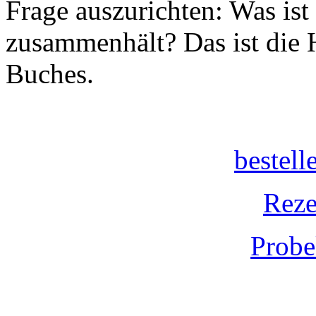
Frage auszurichten: Was ist 
zusammenhält? Das ist die 
Buches.
bestel
Reze
Probe