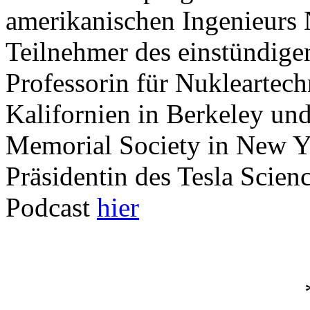
amerikanischen Ingenieurs N
Teilnehmer des einstündige
Professorin für Nukleartech
Kalifornien in Berkeley und
Memorial Society in New Yo
Präsidentin des Tesla Scienc
Podcast
hier