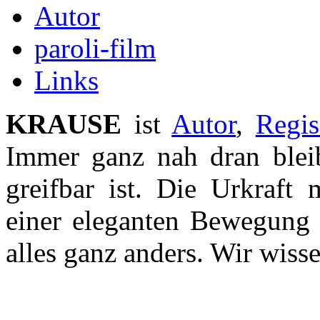
Autor
paroli-film
Links
KRAUSE
ist
Autor
,
Regis
Immer ganz nah dran ble
greifbar ist. Die Urkraft 
einer eleganten Bewegung e
alles ganz anders. Wir wisse