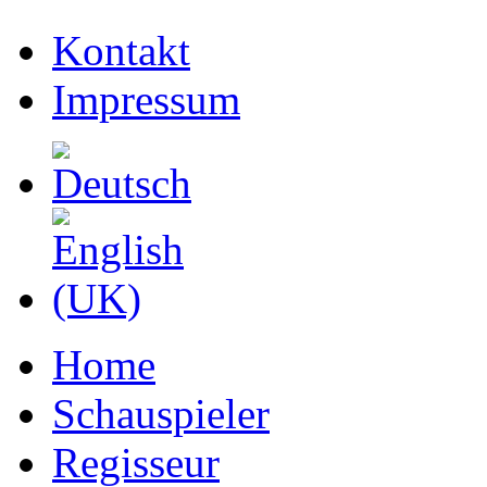
Kontakt
Impressum
Home
Schauspieler
Regisseur