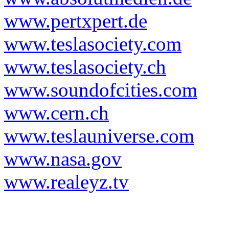
www.pertxpert.de
www.teslasociety.com
www.teslasociety.ch
www.soundofcities.com
www.cern.ch
www.teslauniverse.com
www.nasa.gov
www.realeyz.tv