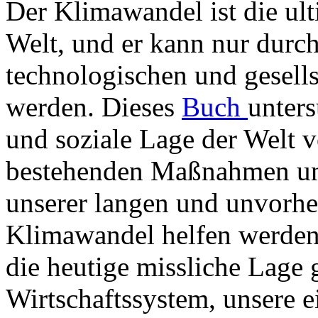
Der Klimawandel ist die ul
Welt, und er kann nur durc
technologischen und gesell
werden. Dieses
Buch
unters
und soziale Lage der Welt v
bestehenden Maßnahmen und
unserer langen und unvorhe
Klimawandel helfen werden.
die heutige missliche Lage 
Wirtschaftssystem, unsere 