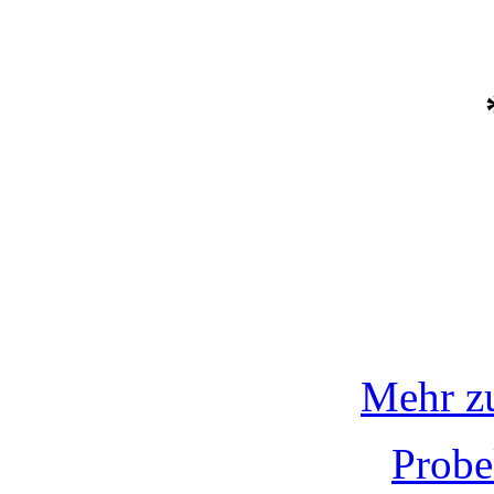
Mehr z
Probe