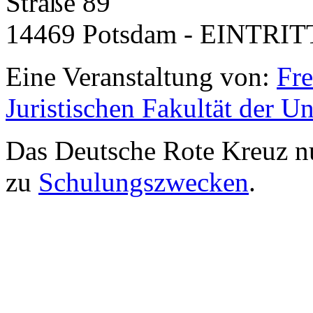
Straße 89
14469 Potsdam - EINTRIT
Eine Veranstaltung von:
Fre
Juristischen Fakultät der Un
Das Deutsche Rote Kreuz nu
zu
Schulungszwecken
.