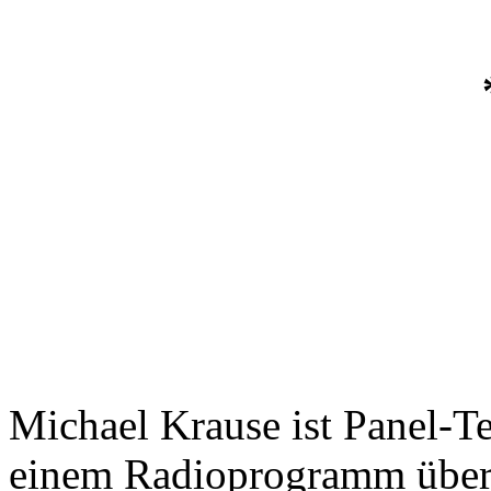
Michael Krause ist Panel-
einem Radioprogramm über 