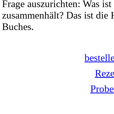
Frage auszurichten: Was ist 
zusammenhält? Das ist die 
Buches.
bestel
Reze
Probe