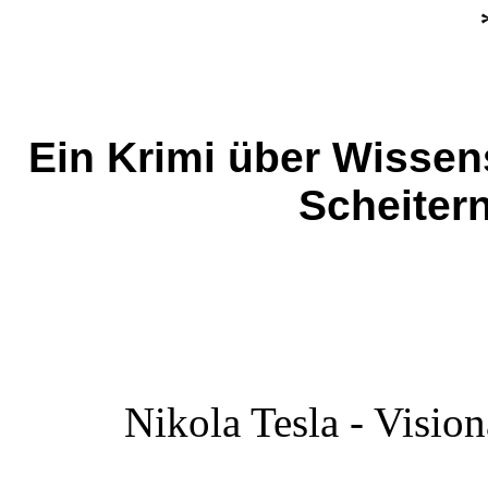
Ein Krimi über Wissen
Scheiter
Nikola Tesla - Visio