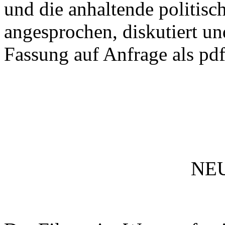
und die anhaltende politisc
angesprochen, diskutiert un
Fassung auf Anfrage als pdf
NEU