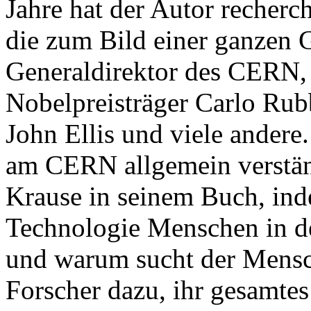
Jahre hat der Autor recherc
die zum Bild einer ganzen G
Generaldirektor des CERN, 
Nobelpreisträger Carlo Ru
John Ellis und viele andere
am CERN allgemein verständ
Krause in seinem Buch, ind
Technologie Menschen in de
und warum sucht der Mensc
Forscher dazu, ihr gesamtes