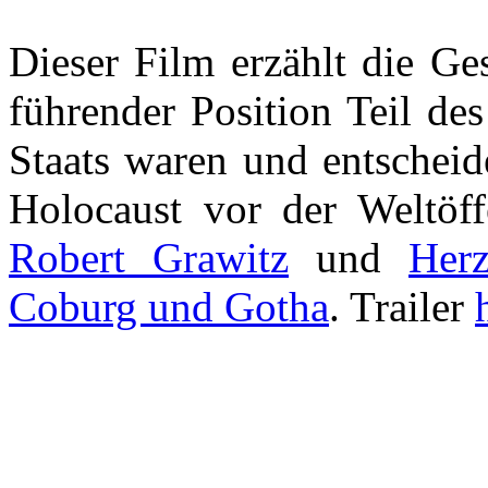
Dieser Film erzählt die Ge
führender Position Teil de
Staats waren und entscheid
Holocaust vor der Weltöffe
Robert Grawitz
und
Her
Coburg und Gotha
. Trailer