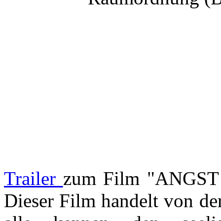
Trailer
zum Film "ANGST -
Dieser Film handelt von de