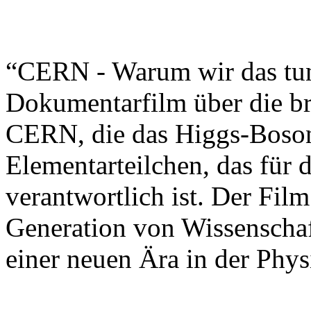
“CERN - Warum wir das tun,
Dokumentarfilm über die br
CERN, die das Higgs-Boson
Elementarteilchen, das für 
verantwortlich ist. Der Film
Generation von Wissenschaft
einer neuen Ära in der Phys