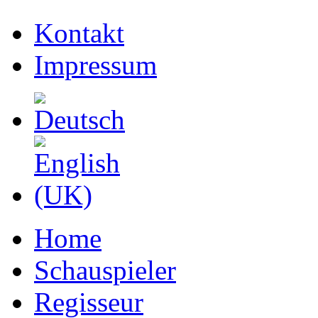
Kontakt
Impressum
Home
Schauspieler
Regisseur