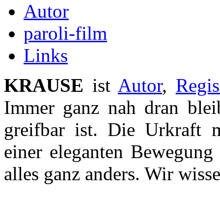
Autor
paroli-film
Links
KRAUSE
ist
Autor
,
Regis
Immer ganz nah dran ble
greifbar ist. Die Urkraft 
einer eleganten Bewegung e
alles ganz anders. Wir wisse