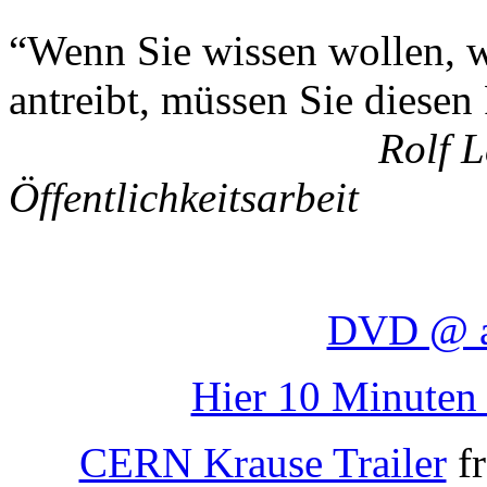
“Wenn Sie wissen wollen, 
antreibt, müssen Sie diesen
Rolf 
Öffentlichkeitsarbeit
DVD @ a
Hier 10 Minuten
CERN Krause Trailer
f