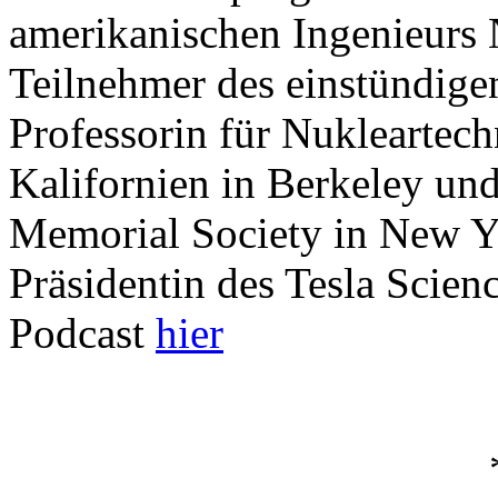
amerikanischen Ingenieurs N
Teilnehmer des einstündige
Professorin für Nukleartech
Kalifornien in Berkeley und
Memorial Society in New Yo
Präsidentin des Tesla Scienc
Podcast
hier