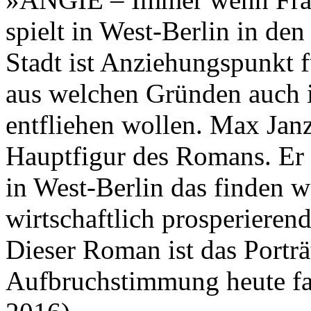
spielt in West-Berlin in de
Stadt ist Anziehungspunkt f
aus welchen Gründen auch 
entfliehen wollen. Max Janzk
Hauptfigur des Romans. Er is
in West-Berlin das finden wo
wirtschaftlich prosperiere
Dieser Roman ist das Porträt
Aufbruchstimmung heute fast