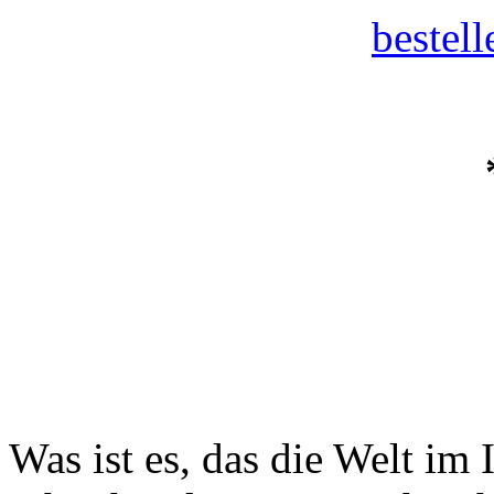
bestel
Was ist es, das die Welt i