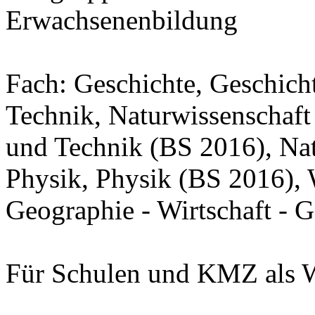
Erwachsenenbildung
Fach: Geschichte, Geschicht
Technik, Naturwissenschaft
und Technik (BS 2016), Nat
Physik, Physik (BS 2016), W
Geographie - Wirtschaft - 
Für Schulen und KMZ als W