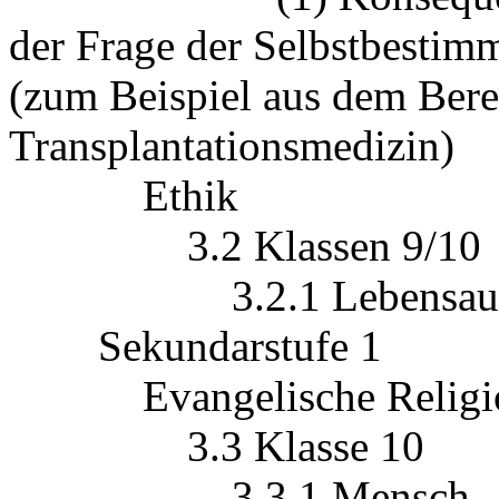
der Frage der Selbstbesti
(zum Beispiel aus dem Berei
Transplantationsmedizin)
Ethik
3.2 Klassen 9/10
3.2.1 Lebensaufgabe
Sekundarstufe 1
Evangelische Religio
3.3 Klasse 10
3.3.1 Mensch