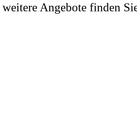
weitere Angebote finden Si