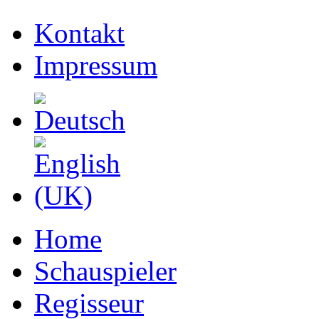
Kontakt
Impressum
Home
Schauspieler
Regisseur