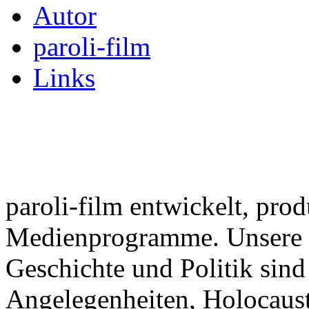
Autor
paroli-film
Links
paroli-film entwickelt, prod
Medienprogramme. Unsere 
Geschichte und Politik sind
Angelegenheiten, Holocaust