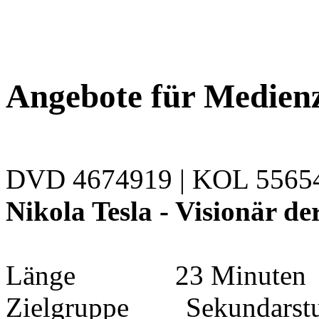
Angebote für Medien
DVD 4674919 | KOL 556
Nikola Tesla - Visionär d
Länge 23 Minuten
Zielgruppe Sekundarstufe 