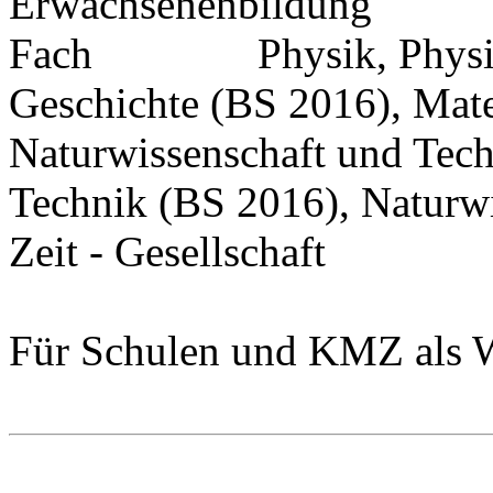
Erwachsenenbildung
Fach Physik, Physik (
Geschichte (BS 2016), Mater
Naturwissenschaft und Tech
Technik (BS 2016), Naturwis
Zeit - Gesellschaft
Für Schulen und KMZ als W