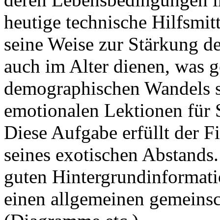
heutige technische Hilfsmi
seine Weise zur Stärkung 
auch im Alter dienen, was g
demographischen Wandels s
emotionalen Lektionen für 
Diese Aufgabe erfüllt der F
seines exotischen Abstands.
guten Hintergrundinformatio
einen allgemeinen gemeins