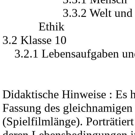
3.3.2 Welt und Ver
Ethik
3.2 Klasse 10
3.2.1 Lebensaufgaben un
Didaktische Hinweise : Es h
Fassung des gleichnamigen
(Spielfilmlänge). Porträtier
deren Lebensbedingungen i