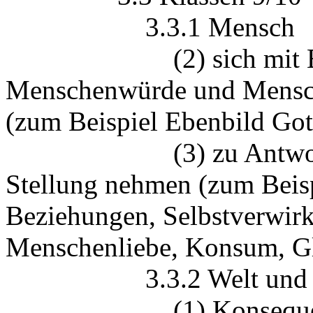
3.3.1 Mensch
(2) sich mit Begr
Menschenwürde und Mensch
(zum Beispiel Ebenbild Gott
(3) zu Antwortversu
Stellung nehmen (zum Beisp
Beziehungen, Selbstverwirk
Menschenliebe, Konsum, G
3.3.2 Welt und Ver
(1) Konsequenzen et