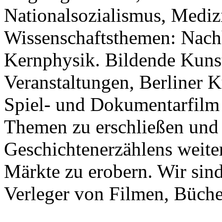
Nationalsozialismus, Mediz
Wissenschaftsthemen: Nachha
Kernphysik. Bildende Kuns
Veranstaltungen, Berliner K
Spiel- und Dokumentarfilm u
Themen zu erschließen und
Geschichtenerzählens weite
Märkte zu erobern. Wir sin
Verleger von Filmen, Büche